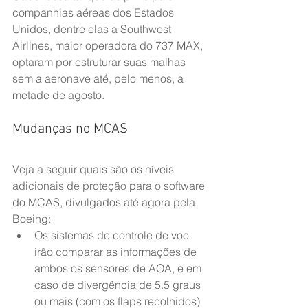
companhias aéreas dos Estados 
Unidos, dentre elas a Southwest 
Airlines, maior operadora do 737 MAX, 
optaram por estruturar suas malhas 
sem a aeronave até, pelo menos, a 
metade de agosto.
Mudanças no MCAS
Veja a seguir quais são os níveis 
adicionais de proteção para o software 
do MCAS, divulgados até agora pela 
Boeing:
Os sistemas de controle de voo 
irão comparar as informações de 
ambos os sensores de AOA, e em 
caso de divergência de 5.5 graus 
ou mais (com os flaps recolhidos) 